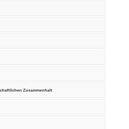
schaftlichen Zusammenhalt