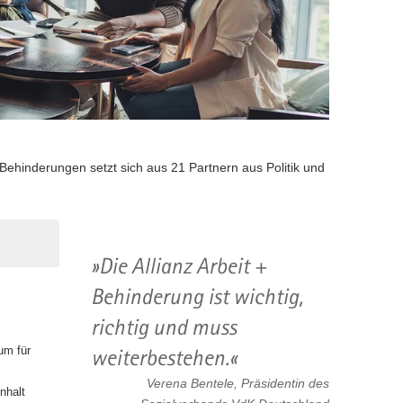
Behinderungen setzt sich aus 21 Partnern aus Politik und
Die Allianz Arbeit +
Behinderung ist wichtig,
richtig und muss
um für
weiterbestehen.
Verena Bentele, Präsidentin des
nhalt