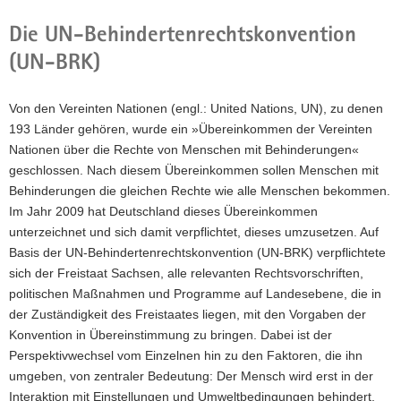
Die UN-Behindertenrechtskonvention
(UN-BRK)
Von den Vereinten Nationen (engl.: United Nations, UN), zu denen
193 Länder gehören, wurde ein »Übereinkommen der Vereinten
Nationen über die Rechte von Menschen mit Behinderungen«
geschlossen. Nach diesem Übereinkommen sollen Menschen mit
Behinderungen die gleichen Rechte wie alle Menschen bekommen.
Im Jahr 2009 hat Deutschland dieses Übereinkommen
unterzeichnet und sich damit verpflichtet, dieses umzusetzen. Auf
Basis der UN-Behindertenrechtskonvention (UN-BRK) verpflichtete
sich der Freistaat Sachsen, alle relevanten Rechtsvorschriften,
politischen Maßnahmen und Programme auf Landesebene, die in
der Zuständigkeit des Freistaates liegen, mit den Vorgaben der
Konvention in Übereinstimmung zu bringen. Dabei ist der
Perspektivwechsel vom Einzelnen hin zu den Faktoren, die ihn
umgeben, von zentraler Bedeutung: Der Mensch wird erst in der
Interaktion mit Einstellungen und Umweltbedingungen behindert,