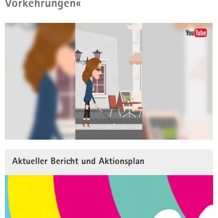
Vorkehrungen«
Aktueller Bericht und Aktionsplan