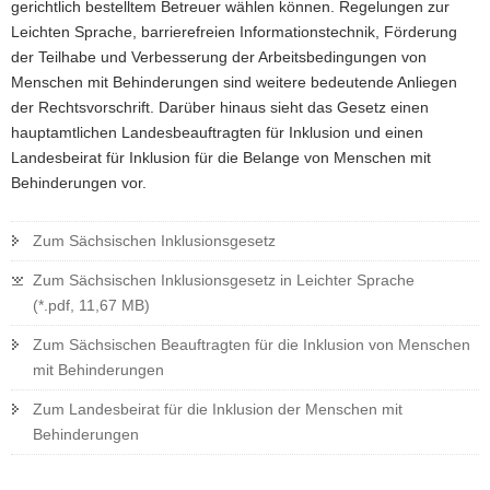
gerichtlich bestelltem Betreuer wählen können. Regelungen zur
Leichten Sprache, barrierefreien Informationstechnik, Förderung
der Teilhabe und Verbesserung der Arbeitsbedingungen von
Menschen mit Behinderungen sind weitere bedeutende Anliegen
der Rechtsvorschrift. Darüber hinaus sieht das Gesetz einen
hauptamtlichen Landesbeauftragten für Inklusion und einen
Landesbeirat für Inklusion für die Belange von Menschen mit
Behinderungen vor.
Zum Sächsischen Inklusionsgesetz
Zum Sächsischen Inklusionsgesetz in Leichter Sprache
(*.pdf, 11,67 MB)
Zum Sächsischen Beauftragten für die Inklusion von Menschen
mit Behinderungen
Zum Landesbeirat für die Inklusion der Menschen mit
Behinderungen