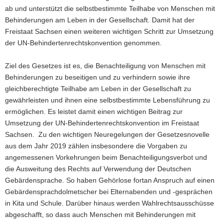
ab und unterstützt die selbstbestimmte Teilhabe von Menschen mit
Behinderungen am Leben in der Gesellschaft. Damit hat der
Freistaat Sachsen einen weiteren wichtigen Schritt zur Umsetzung
der UN-Behindertenrechtskonvention genommen.
Ziel des Gesetzes ist es, die Benachteiligung von Menschen mit
Behinderungen zu beseitigen und zu verhindern sowie ihre
gleichberechtigte Teilhabe am Leben in der Gesellschaft zu
gewährleisten und ihnen eine selbstbestimmte Lebensführung zu
ermöglichen. Es leistet damit einen wichtigen Beitrag zur
Umsetzung der UN-Behindertenrechtskonvention im Freistaat
Sachsen. Zu den wichtigen Neuregelungen der Gesetzesnovelle
aus dem Jahr 2019 zählen insbesondere die Vorgaben zu
angemessenen Vorkehrungen beim Benachteiligungsverbot und
die Ausweitung des Rechts auf Verwendung der Deutschen
Gebärdensprache. So haben Gehörlose fortan Anspruch auf einen
Gebärdensprachdolmetscher bei Elternabenden und -gesprächen
in Kita und Schule. Darüber hinaus werden Wahlrechtsausschüsse
abgeschafft, so dass auch Menschen mit Behinderungen mit