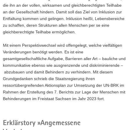
die ihn an der vollen, wirksamen und gleichberechtigten Teilhabe
an der Gesellschaft hindern. Damit soll das Ziel von Inklusion zur
Entfaltung kommen und gelingen. Inklusion heißt, Lebensbereiche
zu schaffen, deren Strukturen allen Menschen per se eine
gleichberechtigte Teilhabe ermöglichen.
Mit einem Perspektivwechsel wird offengelegt, welche vielfältigen
Veränderungen benötigt werden. Es ist eine
gesamtgesellschaftliche Aufgabe, Barrieren aller Art – bauliche und
kommunikative ebenso wie ausgrenzende und diskriminierende –
abzubauen und damit Behindern zu verhindern. Mit diesem
Grundgedanken schrieb die Staatsregierung ihren
ressortübergreifenden Aktionsplan zur Umsetzung der UN-BRK im
Rahmen der Erstellung des 7. Berichts zur Lage der Menschen mit
Behinderungen im Freistaat Sachsen im Jahr 2023 fort.
Erklärstory »Angemessene