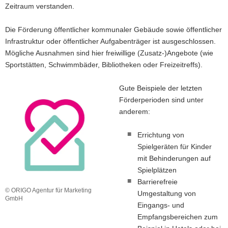
Zeitraum verstanden.
Die Förderung öffentlicher kommunaler Gebäude sowie öffentlicher
Infrastruktur oder öffentlicher Aufgabenträger ist ausgeschlossen.
Mögliche Ausnahmen sind hier freiwillige (Zusatz-)Angebote (wie
Sportstätten, Schwimmbäder, Bibliotheken oder Freizeitreffs).
Gute Beispiele der letzten
Förderperioden sind unter
anderem:
Errichtung von
Spielgeräten für Kinder
mit Behinderungen auf
Spielplätzen
Barrierefreie
© ORIGO Agentur für Marketing
Umgestaltung von
GmbH
Eingangs- und
Empfangsbereichen zum