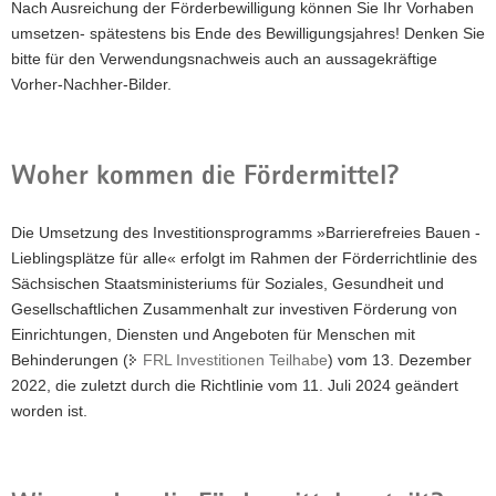
Nach Ausreichung der Förderbewilligung können Sie Ihr Vorhaben
umsetzen- spätestens bis Ende des Bewilligungsjahres! Denken Sie
bitte für den Verwendungsnachweis auch an aussagekräftige
Vorher-Nachher-Bilder.
Woher kommen die Fördermittel?
Die Umsetzung des Investitionsprogramms »Barrierefreies Bauen -
Lieblingsplätze für alle« erfolgt im Rahmen der Förderrichtlinie des
Sächsischen Staatsministeriums für Soziales, Gesundheit und
Gesellschaftlichen Zusammenhalt zur investiven Förderung von
Einrichtungen, Diensten und Angeboten für Menschen mit
Behinderungen (
FRL Investitionen Teilhabe
) vom 13. Dezember
2022, die zuletzt durch die Richtlinie vom 11. Juli 2024 geändert
worden ist.