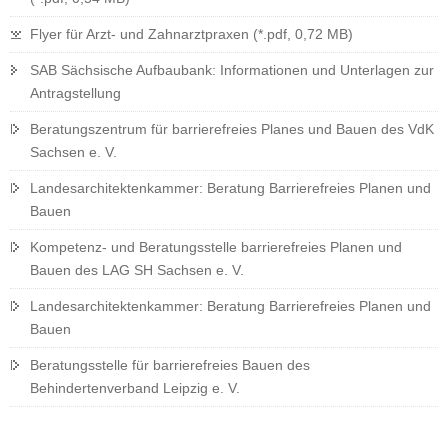
Flyer für Arzt- und Zahnarztpraxen (*.pdf, 0,72 MB)
SAB Sächsische Aufbaubank: Informationen und Unterlagen zur
Antragstellung
Beratungszentrum für barrierefreies Planes und Bauen des VdK
Sachsen e. V.
Landesarchitektenkammer: Beratung Barrierefreies Planen und
Bauen
Kompetenz- und Beratungsstelle barrierefreies Planen und
Bauen des LAG SH Sachsen e. V.
Landesarchitektenkammer: Beratung Barrierefreies Planen und
Bauen
Beratungsstelle für barrierefreies Bauen des
Behindertenverband Leipzig e. V.