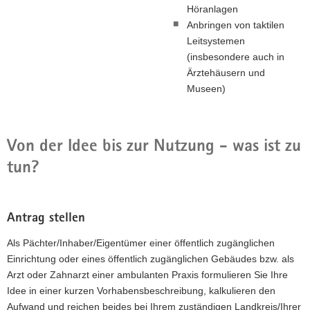
Höranlagen
Anbringen von taktilen
Leitsystemen
(insbesondere auch in
Ärztehäusern und
Museen)
Von der Idee bis zur Nutzung - was ist zu
tun?
Antrag stellen
Als Pächter/Inhaber/Eigentümer einer öffentlich zugänglichen
Einrichtung oder eines öffentlich zugänglichen Gebäudes bzw. als
Arzt oder Zahnarzt einer ambulanten Praxis formulieren Sie Ihre
Idee in einer kurzen Vorhabensbeschreibung, kalkulieren den
Aufwand und reichen beides bei Ihrem zuständigen Landkreis/Ihrer