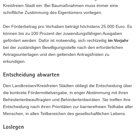
Kreisfreien Stadt ein. Bei Baumaßnahmen muss immer eine
schriftliche Zustimmung des Eigentümers vorliegen.
Der Förderbetrag pro Vorhaben beträgt höchstens 25.000 Euro. Es
können bis zu 100 Prozent der zuwendungsfähigen Ausgaben
gefördert werden. Dafür ist notwendig, sich rechtzeitig
im Vorjahr
bei der zuständigen Bewilligungsstelle nach den erforderlichen
Antragsunterlagen und den geltenden Antragsfristen zu
erkundigen.
Entscheidung abwarten
Den Landkreisen/Kreisfreien Städten obliegt die Entscheidung über
die konkrete Fördermittelvergabe, in enger Abstimmung mit ihren
Behindertenbeauftragten und Behindertenbeiräten. Sie treffen ihre
Entscheidung nach ihren Prioritäten zur barrierefreien Teilhabe aller
Menschen, in allen Teilbereichen des gesellschaftlichen Lebens.
Loslegen